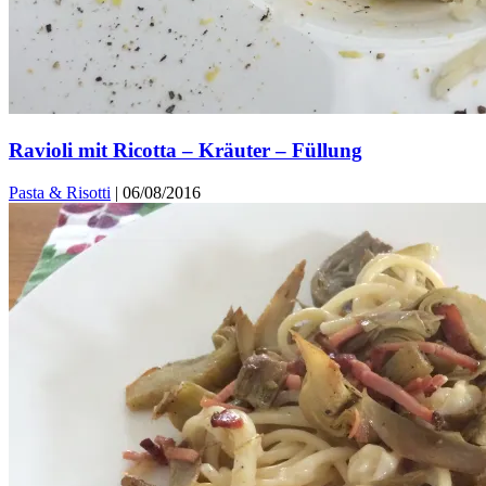
Ravioli mit Ricotta – Kräuter – Füllung
Pasta & Risotti
|
06/08/2016