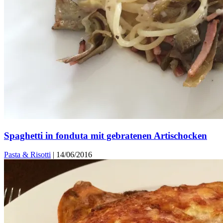
Spaghetti in fonduta mit gebratenen Artischocken
Pasta & Risotti
|
14/06/2016