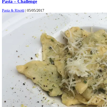
Pasta – Challenge
Pasta & Risotti
|
05/05/2017