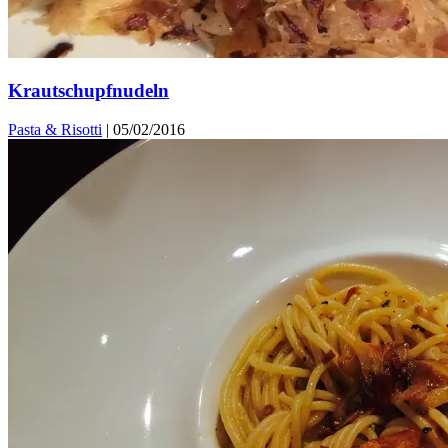
Krautschupfnudeln
Pasta & Risotti
|
05/02/2016