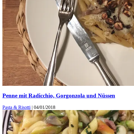
Penne mit Radicchio, Gorgonzola und Nüssen
Pasta & Risotti
|
04/01/2018