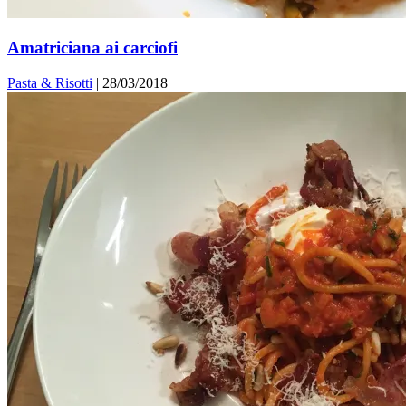
Amatriciana ai carciofi
Pasta & Risotti
|
28/03/2018