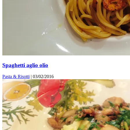
Spaghetti aglio olio
Pasta & Risotti
|
03/02/2016