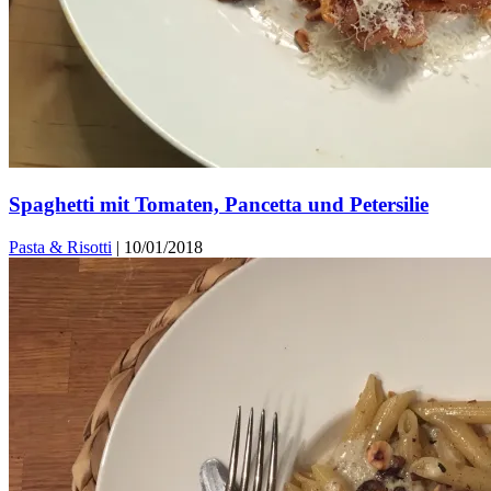
Spaghetti mit Tomaten, Pancetta und Petersilie
Pasta & Risotti
|
10/01/2018