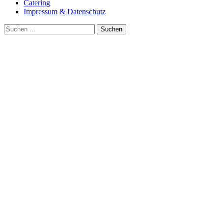
Catering
Impressum & Datenschutz
Suche
nach: