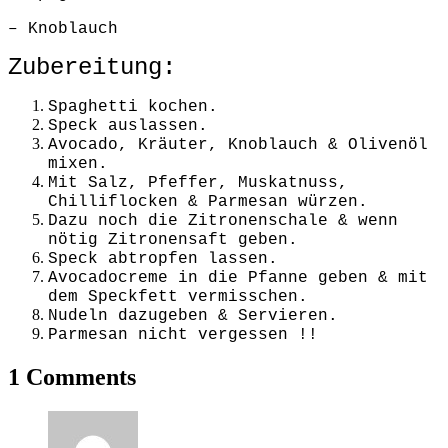
– Knoblauch
Zubereitung:
Spaghetti kochen.
Speck auslassen.
Avocado, Kräuter, Knoblauch & Olivenöl
mixen.
Mit Salz, Pfeffer, Muskatnuss,
Chilliflocken & Parmesan würzen.
Dazu noch die Zitronenschale & wenn
nötig Zitronensaft geben.
Speck abtropfen lassen.
Avocadocreme in die Pfanne geben & mit
dem Speckfett vermisschen.
Nudeln dazugeben & Servieren.
Parmesan nicht vergessen !!
1 Comments