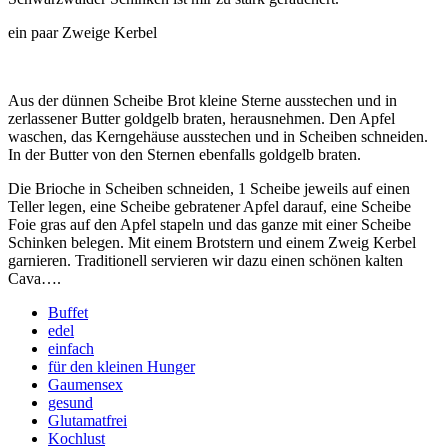
ein paar Zweige Kerbel
Aus der dünnen Scheibe Brot kleine Sterne ausstechen und in
zerlassener Butter goldgelb braten, herausnehmen. Den Apfel
waschen, das Kerngehäuse ausstechen und in Scheiben schneiden.
In der Butter von den Sternen ebenfalls goldgelb braten.
Die Brioche in Scheiben schneiden, 1 Scheibe jeweils auf einen
Teller legen, eine Scheibe gebratener Apfel darauf, eine Scheibe
Foie gras auf den Apfel stapeln und das ganze mit einer Scheibe
Schinken belegen. Mit einem Brotstern und einem Zweig Kerbel
garnieren. Traditionell servieren wir dazu einen schönen kalten
Cava….
Buffet
edel
einfach
für den kleinen Hunger
Gaumensex
gesund
Glutamatfrei
Kochlust