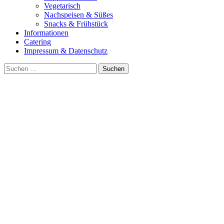
Vegetarisch
Nachspeisen & Süßes
Snacks & Frühstück
Informationen
Catering
Impressum & Datenschutz
Suche
nach: