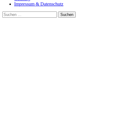
Impressum & Datenschutz
Suche
nach: