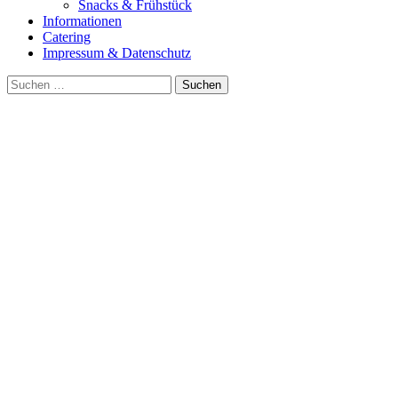
Snacks & Frühstück
Informationen
Catering
Impressum & Datenschutz
Suche
nach: