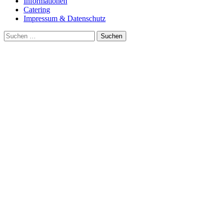
Informationen
Catering
Impressum & Datenschutz
Suche
nach: