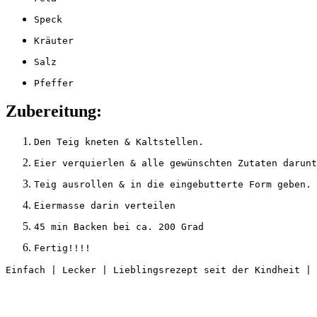
Speck
Kräuter
Salz
Pfeffer
Zubereitung:
Den Teig kneten & Kaltstellen.
Eier verquierlen & alle gewünschten Zutaten darunt
Teig ausrollen & in die eingebutterte Form geben.
Eiermasse darin verteilen
45 min Backen bei ca. 200 Grad
Fertig!!!!
Einfach | Lecker | Lieblingsrezept seit der Kindheit | 