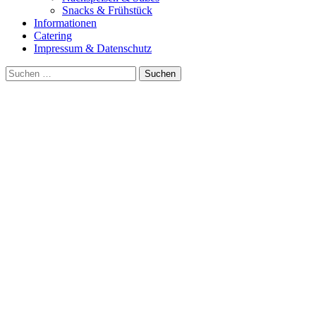
Snacks & Frühstück
Informationen
Catering
Impressum & Datenschutz
Suche
nach: