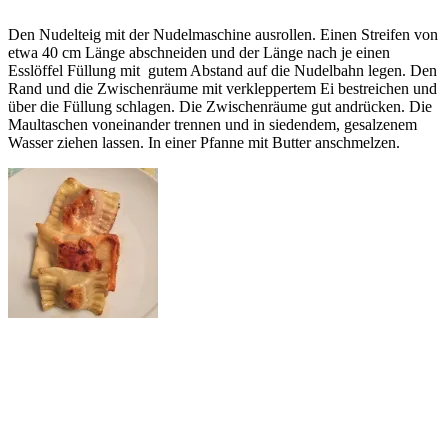
Den Nudelteig mit der Nudelmaschine ausrollen. Einen Streifen von
etwa 40 cm Länge abschneiden und der Länge nach je einen
Esslöffel Füllung mit gutem Abstand auf die Nudelbahn legen. Den
Rand und die Zwischenräume mit verkleppertem Ei bestreichen und
über die Füllung schlagen. Die Zwischenräume gut andrücken. Die
Maultaschen voneinander trennen und in siedendem, gesalzenem
Wasser ziehen lassen. In einer Pfanne mit Butter anschmelzen.