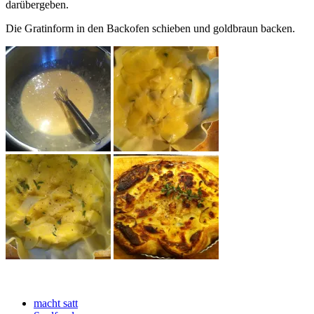
darübergeben.
Die Gratinform in den Backofen schieben und goldbraun backen.
macht satt