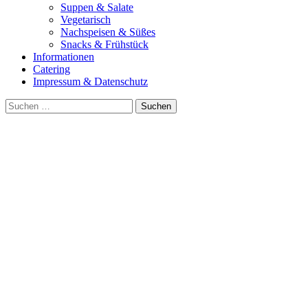
Suppen & Salate
Vegetarisch
Nachspeisen & Süßes
Snacks & Frühstück
Informationen
Catering
Impressum & Datenschutz
Suche
nach: