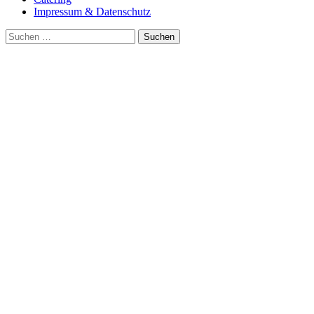
Impressum & Datenschutz
Suche
nach: