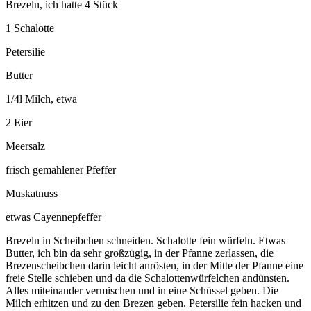
Brezeln, ich hatte 4 Stück
1 Schalotte
Petersilie
Butter
1/4l Milch, etwa
2 Eier
Meersalz
frisch gemahlener Pfeffer
Muskatnuss
etwas Cayennepfeffer
Brezeln in Scheibchen schneiden. Schalotte fein würfeln. Etwas
Butter, ich bin da sehr großzügig, in der Pfanne zerlassen, die
Brezenscheibchen darin leicht anrösten, in der Mitte der Pfanne eine
freie Stelle schieben und da die Schalottenwürfelchen andünsten.
Alles miteinander vermischen und in eine Schüssel geben. Die
Milch erhitzen und zu den Brezen geben. Petersilie fein hacken und